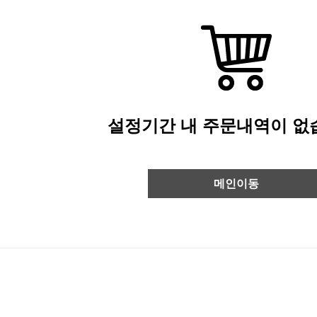
설정기간 내 주문내역이 없
메인이동