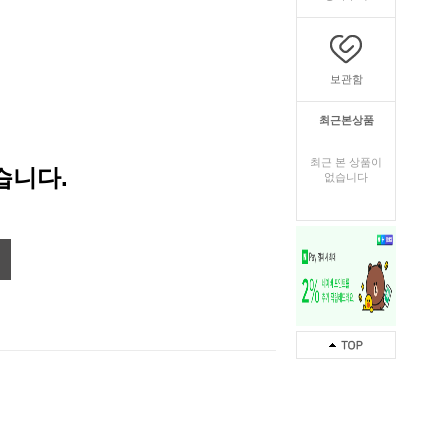
보관함
최근본상품
최근 본 상품이
습니다.
없습니다