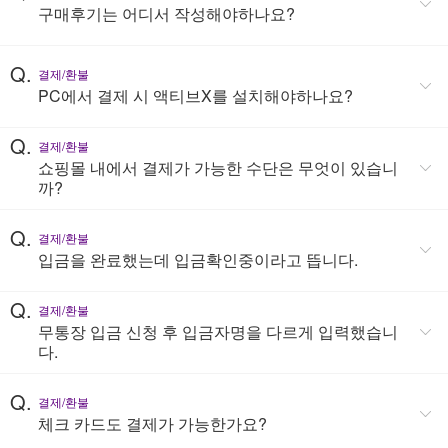
구매후기는 어디서 작성해야하나요?
Q.
결제/환불
PC에서 결제 시 액티브X를 설치해야하나요?
Q.
결제/환불
쇼핑몰 내에서 결제가 가능한 수단은 무엇이 있습니
까?
Q.
결제/환불
입금을 완료했는데 입금확인중이라고 뜹니다.
Q.
결제/환불
무통장 입금 신청 후 입금자명을 다르게 입력했습니
다.
Q.
결제/환불
체크 카드도 결제가 가능한가요?