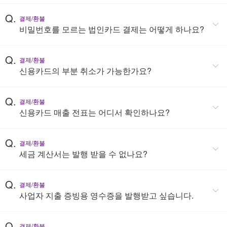
Q.
결제/환불
비밀번호를 모르는 법인카드 결제는 어떻게 하나요?
Q.
결제/환불
신용카드의 부분 취소가 가능한가요?
Q.
결제/환불
신용카드 매출 전표는 어디서 확인하나요?
Q.
결제/환불
세금 계산서는 발행 받을 수 없나요?
Q.
결제/환불
사업자 지출 증빙용 영수증을 발행받고 싶습니다.
Q.
결제/환불