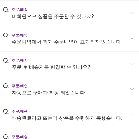
Q.
주문/배송
비회원으로 상품을 주문할 수 있나요?
Q.
주문/배송
주문내역에서 과거 주문내역이 표기되지 않습니다.
Q.
주문/배송
주문 후 배송지를 변경할 수 있나요?
Q.
주문/배송
자동으로 구매가 확정 되었습니다.
Q.
주문/배송
배송완료라고 뜨는데 상품을 수령하지 못했습니다.
Q.
주문/배송