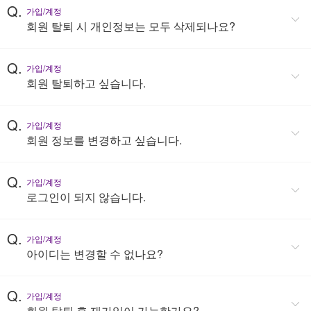
Q.
가입/계정
회원 탈퇴 시 개인정보는 모두 삭제되나요?
Q.
가입/계정
회원 탈퇴하고 싶습니다.
Q.
가입/계정
회원 정보를 변경하고 싶습니다.
Q.
가입/계정
로그인이 되지 않습니다.
Q.
가입/계정
아이디는 변경할 수 없나요?
Q.
가입/계정
회원 탈퇴 후 재가입이 가능한가요?