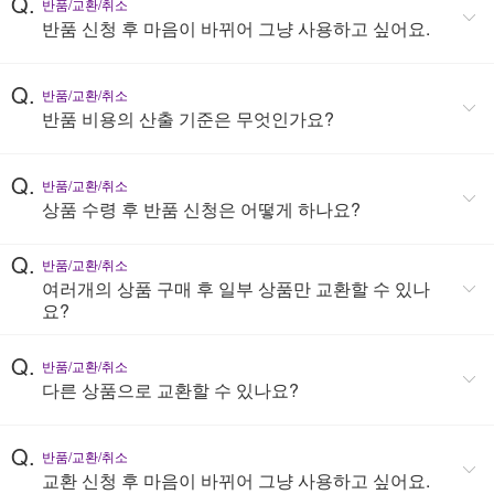
Q.
반품/교환/취소
반품 신청 후 마음이 바뀌어 그냥 사용하고 싶어요.
Q.
반품/교환/취소
반품 비용의 산출 기준은 무엇인가요?
Q.
반품/교환/취소
상품 수령 후 반품 신청은 어떻게 하나요?
Q.
반품/교환/취소
여러개의 상품 구매 후 일부 상품만 교환할 수 있나
요?
Q.
반품/교환/취소
다른 상품으로 교환할 수 있나요?
Q.
반품/교환/취소
교환 신청 후 마음이 바뀌어 그냥 사용하고 싶어요.