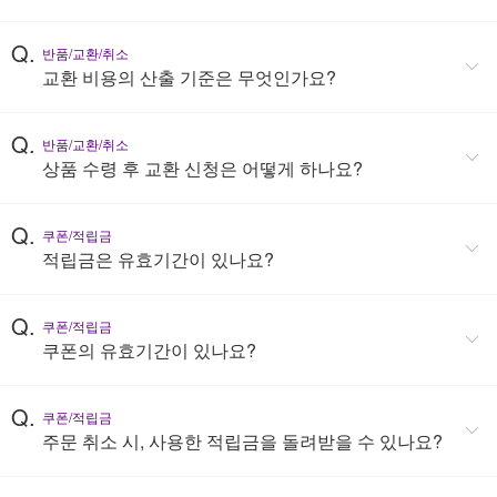
Q.
반품/교환/취소
교환 비용의 산출 기준은 무엇인가요?
Q.
반품/교환/취소
상품 수령 후 교환 신청은 어떻게 하나요?
Q.
쿠폰/적립금
적립금은 유효기간이 있나요?
Q.
쿠폰/적립금
쿠폰의 유효기간이 있나요?
Q.
쿠폰/적립금
주문 취소 시, 사용한 적립금을 돌려받을 수 있나요?