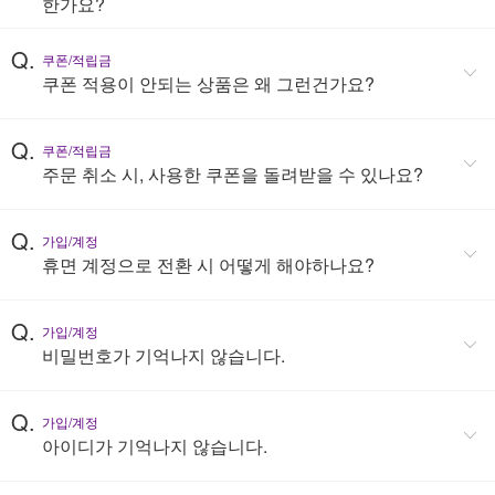
한가요?
Q.
쿠폰/적립금
쿠폰 적용이 안되는 상품은 왜 그런건가요?
Q.
쿠폰/적립금
주문 취소 시, 사용한 쿠폰을 돌려받을 수 있나요?
Q.
가입/계정
휴면 계정으로 전환 시 어떻게 해야하나요?
Q.
가입/계정
비밀번호가 기억나지 않습니다.
Q.
가입/계정
아이디가 기억나지 않습니다.