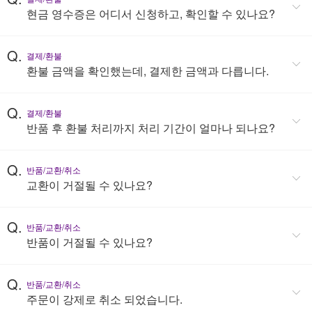
현금 영수증은 어디서 신청하고, 확인할 수 있나요?
Q.
결제/환불
환불 금액을 확인했는데, 결제한 금액과 다릅니다.
Q.
결제/환불
반품 후 환불 처리까지 처리 기간이 얼마나 되나요?
Q.
반품/교환/취소
교환이 거절될 수 있나요?
Q.
반품/교환/취소
반품이 거절될 수 있나요?
Q.
반품/교환/취소
주문이 강제로 취소 되었습니다.