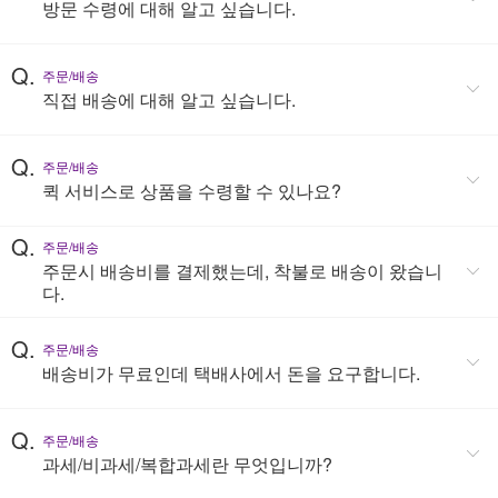
방문 수령에 대해 알고 싶습니다.
Q.
주문/배송
직접 배송에 대해 알고 싶습니다.
Q.
주문/배송
퀵 서비스로 상품을 수령할 수 있나요?
Q.
주문/배송
주문시 배송비를 결제했는데, 착불로 배송이 왔습니
다.
Q.
주문/배송
배송비가 무료인데 택배사에서 돈을 요구합니다.
Q.
주문/배송
과세/비과세/복합과세란 무엇입니까?