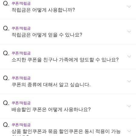
Q.
쿠폰/적립금
적립금은 어떻게 사용합니까?
Q.
쿠폰/적립금
적립금은 어떻게 얻을 수 있나요?
Q.
쿠폰/적립금
소지한 쿠폰을 친구나 가족에게 양도할 수 있나요?
Q.
쿠폰/적립금
쿠폰의 종류에 대해서 알고 싶습니다.
Q.
쿠폰/적립금
배송할인 쿠폰은 어떻게 사용하나요?
Q.
쿠폰/적립금
상품 할인쿠폰과 묶음 할인쿠폰은 동시 적용이 가능