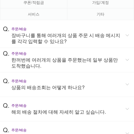
쿠폰/적립금
가입/계정
서비스
기타
Q.
주문/배송
장바구니를 통해 여러개의 상품 주문 시 배송 메시지
를 각각 입력할 수 있나요?
Q.
주문/배송
한꺼번에 여러개의 상품을 주문했는데 일부 상품만
도착했습니다.
Q.
주문/배송
상품의 배송조회는 어떻게 하나요?
Q.
주문/배송
해외 배송 절차에 대해 자세히 알고 싶습니다.
Q.
주문/배송