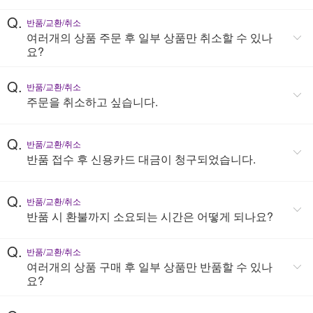
Q.
반품/교환/취소
여러개의 상품 주문 후 일부 상품만 취소할 수 있나
요?
Q.
반품/교환/취소
주문을 취소하고 싶습니다.
Q.
반품/교환/취소
반품 접수 후 신용카드 대금이 청구되었습니다.
Q.
반품/교환/취소
반품 시 환불까지 소요되는 시간은 어떻게 되나요?
Q.
반품/교환/취소
여러개의 상품 구매 후 일부 상품만 반품할 수 있나
요?