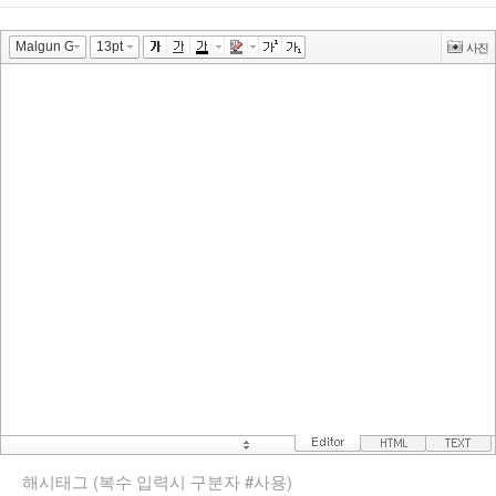
해시태그 (복수 입력시 구분자 #사용)